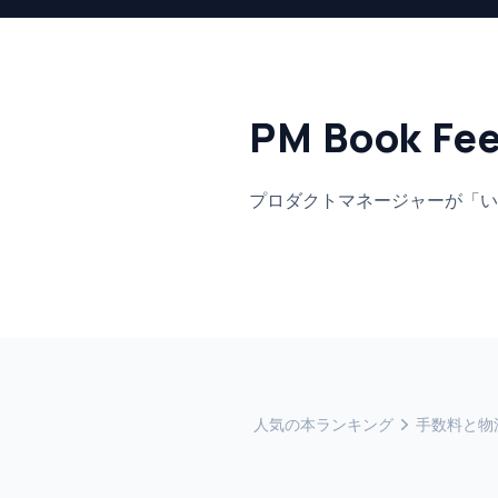
PM Book Fe
プロダクトマネージャーが「い
人気の本ランキング
手数料と物