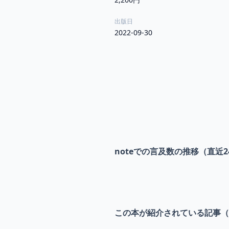
出版日
2022-09-30
noteでの言及数の推移（直近2
この本が紹介されている記事（