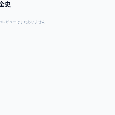
全史
のレビューはまだありません。