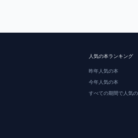
人気の本ランキング
昨年人気の本
今年人気の本
すべての期間で人気の