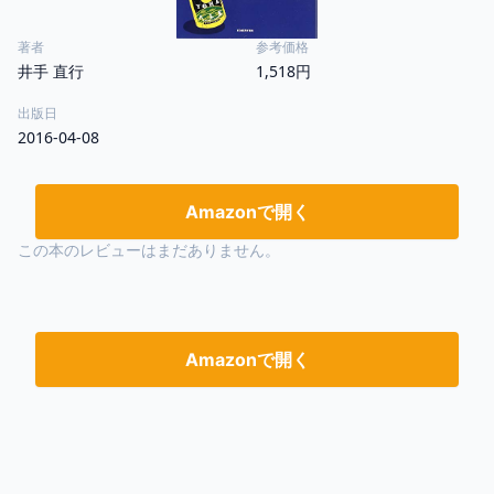
著者
参考価格
井手 直行
1,518円
出版日
2016-04-08
Amazonで開く
この本のレビューはまだありません。
Amazonで開く