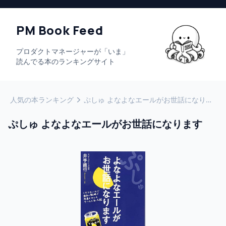
PM Book Feed
プロダクトマネージャーが「いま」
読んでる本のランキングサイト
人気の本ランキング
ぷしゅ よなよなエールがお世話になります
ぷしゅ よなよなエールがお世話になります