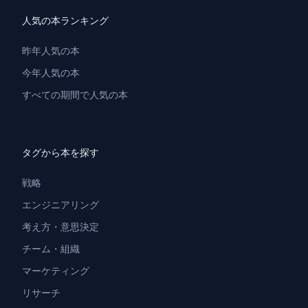
人気の本ランキング
昨年人気の本
今年人気の本
すべての期間で人気の本
タグから本を探す
戦略
エンジニアリング
考え方・意思決定
チーム・組織
マーケティング
リサーチ