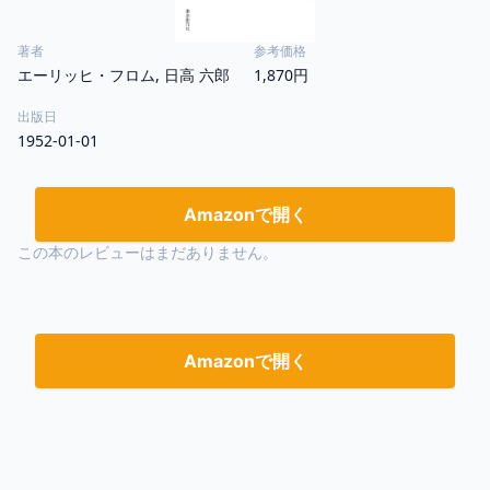
著者
参考価格
エーリッヒ・フロム, 日高 六郎
1,870円
出版日
1952-01-01
Amazonで開く
この本のレビューはまだありません。
Amazonで開く