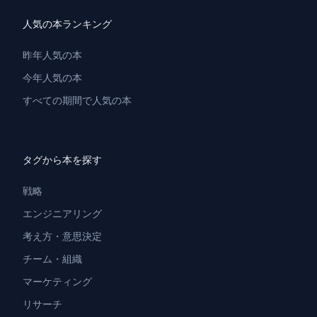
人気の本ランキング
昨年人気の本
今年人気の本
すべての期間で人気の本
タグから本を探す
戦略
エンジニアリング
考え方・意思決定
チーム・組織
マーケティング
リサーチ