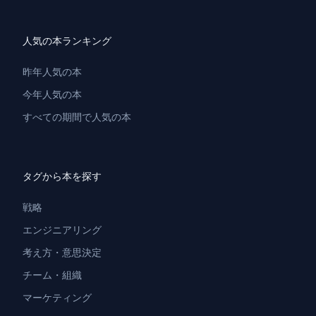
人気の本ランキング
昨年人気の本
今年人気の本
すべての期間で人気の本
タグから本を探す
戦略
エンジニアリング
考え方・意思決定
チーム・組織
マーケティング