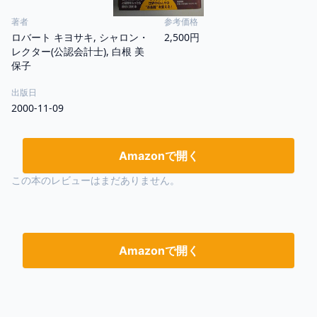
著者
参考価格
ロバート キヨサキ, シャロン・
2,500円
レクター(公認会計士), 白根 美
保子
出版日
2000-11-09
Amazonで開く
この本のレビューはまだありません。
Amazonで開く