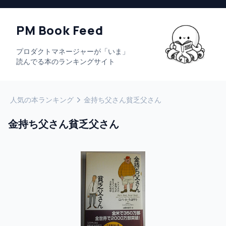
PM Book Feed
プロダクトマネージャーが「いま」
読んでる本のランキングサイト
人気の本ランキング
金持ち父さん貧乏父さん
金持ち父さん貧乏父さん