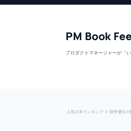
PM Book Fe
プロダクトマネージャーが「い
人気の本ランキング
競争優位の