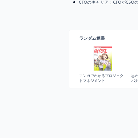
CFOのキャリア：CFOがCS
ランダム選書
マンガでわかるプロジェク
思
トマネジメント
バ