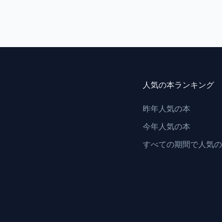
人気の本ランキング
昨年人気の本
今年人気の本
すべての期間で人気の