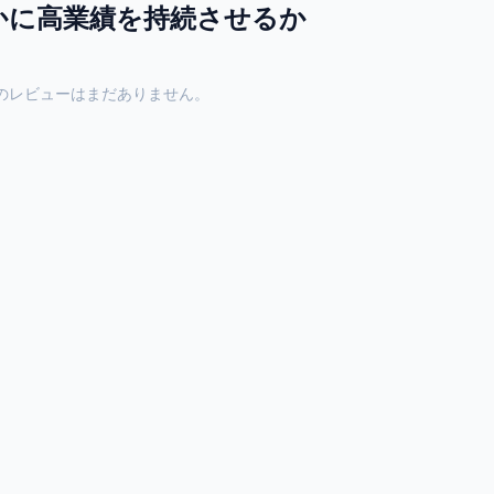
いかに高業績を持続させるか
のレビューはまだありません。