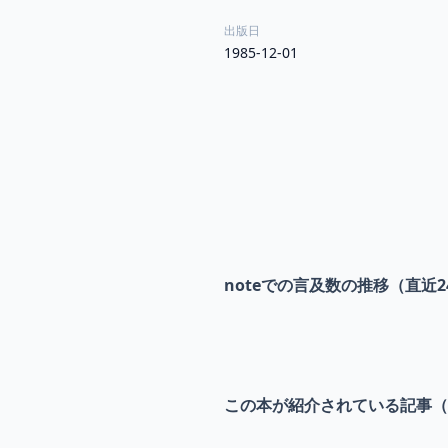
出版日
1985-12-01
noteでの言及数の推移（直近2
この本が紹介されている記事（