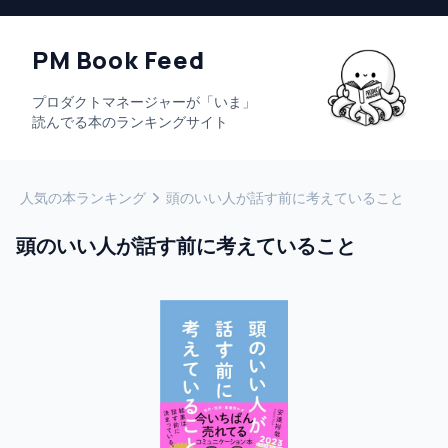
PM Book Feed
プロダクトマネージャーが「いま」
読んでる本のランキングサイト
人気の本ランキング
頭のいい人が話す前に考えていること
頭のいい人が話す前に考えていること