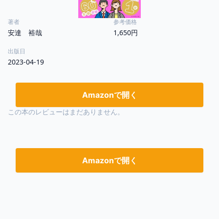
著者
参考価格
安達 裕哉
1,650円
出版日
2023-04-19
Amazonで開く
この本のレビューはまだありません。
Amazonで開く