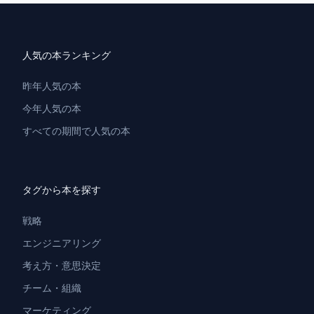
人気の本ランキング
昨年人気の本
今年人気の本
すべての期間で人気の本
タグから本を探す
戦略
エンジニアリング
考え方・意思決定
チーム・組織
マーケティング