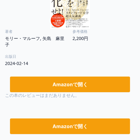
著者
参考価格
モリー・マルーフ, 矢島 麻里
2,200円
子
出版日
2024-02-14
Amazonで開く
この本のレビューはまだありません。
Amazonで開く