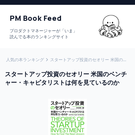
PM Book Feed
プロダクトマネージャーが「いま」
読んでる本のランキングサイト
人気の本ランキング
スタートアップ投資のセオリー 米国のベンチャー・キャピタリストは何を見ているのか
スタートアップ投資のセオリー 米国のベンチ
ャー・キャピタリストは何を見ているのか