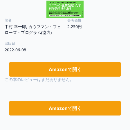
著者
参考価格
中村 幸一郎, カウフマン・フェ
2,250円
ローズ・プログラム(協力)
出版日
2022-06-08
Amazonで開く
この本のレビューはまだありません。
Amazonで開く