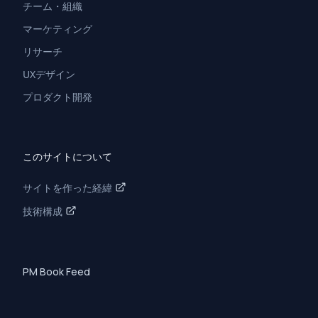
チーム・組織
マーケティング
リサーチ
UXデザイン
プロダクト開発
このサイトについて
サイトを作った経緯
技術構成
PM Book Feed