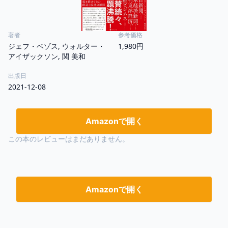
著者
参考価格
ジェフ・ベゾス, ウォルター・
1,980円
アイザックソン, 関 美和
出版日
2021-12-08
Amazonで開く
この本のレビューはまだありません。
Amazonで開く