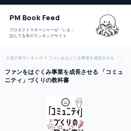
PM Book Feed
プロダクトマネージャーが「いま」
読んでる本のランキングサイト
人気の本ランキング
ファンをはぐくみ事業を成長させる 「コミュニティ」づくりの教科書
ファンをはぐくみ事業を成長させる 「コミュ
ニティ」づくりの教科書