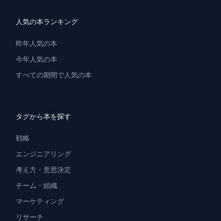
人気の本ランキング
昨年人気の本
今年人気の本
すべての期間で人気の本
タグから本を探す
戦略
エンジニアリング
考え方・意思決定
チーム・組織
マーケティング
リサーチ