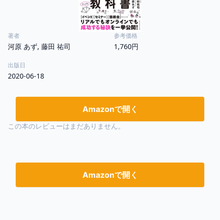
著者
参考価格
河原 あず, 藤田 祐司
1,760円
出版日
2020-06-18
Amazonで開く
この本のレビューはまだありません。
Amazonで開く