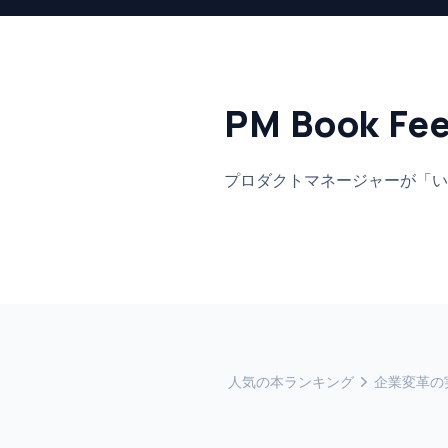
PM Book Fe
プロダクトマネージャーが「い
人気の本ランキング
企業変革の