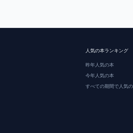
人気の本ランキング
昨年人気の本
今年人気の本
すべての期間で人気の