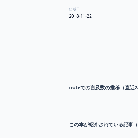
出版日
2018-11-22
noteでの言及数の推移（直近2
この本が紹介されている記事（