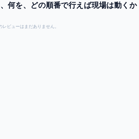
つ、何を、どの順番で行えば現場は動くか
のレビューはまだありません。