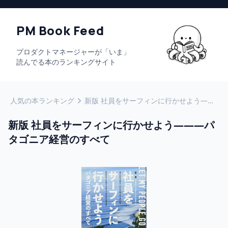
PM Book Feed
プロダクトマネージャーが「いま」
読んでる本のランキングサイト
人気の本ランキング
新版 社員をサーフィンに行かせよう―――パタゴニア経営のすべて
新版 社員をサーフィンに行かせよう―――パ
タゴニア経営のすべて