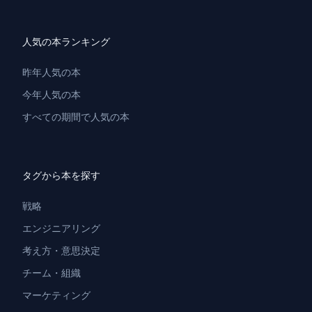
人気の本ランキング
昨年人気の本
今年人気の本
すべての期間で人気の本
タグから本を探す
戦略
エンジニアリング
考え方・意思決定
チーム・組織
マーケティング