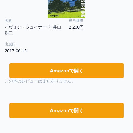
著者
参考価格
イヴォン・シュイナード, 井口
2,200円
耕二
出版日
2017-06-15
Amazonで開く
この本のレビューはまだありません。
Amazonで開く