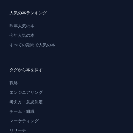
人気の本ランキング
昨年人気の本
今年人気の本
すべての期間で人気の本
タグから本を探す
戦略
エンジニアリング
考え方・意思決定
チーム・組織
マーケティング
リサーチ