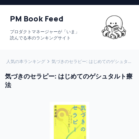
PM Book Feed
プロダクトマネージャーが「いま」
読んでる本のランキングサイト
人気の本ランキング
気づきのセラピー: はじめてのゲシュタルト療法
気づきのセラピー: はじめてのゲシュタルト療
法