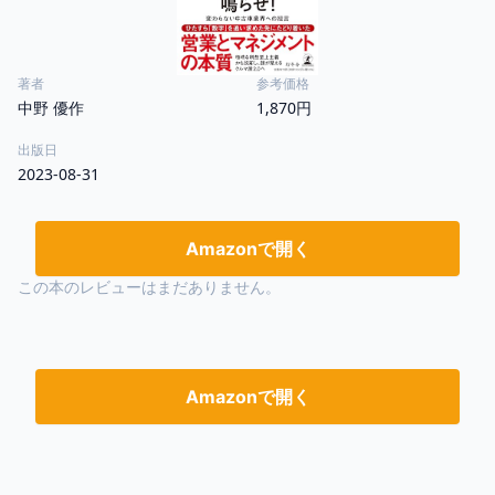
著者
参考価格
中野 優作
1,870円
出版日
2023-08-31
Amazonで開く
この本のレビューはまだありません。
Amazonで開く