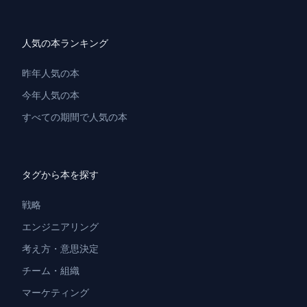
人気の本ランキング
昨年人気の本
今年人気の本
すべての期間で人気の本
タグから本を探す
戦略
エンジニアリング
考え方・意思決定
チーム・組織
マーケティング