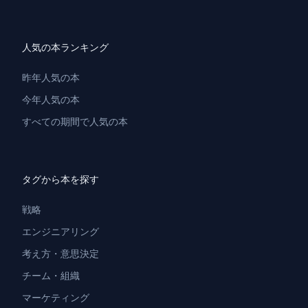
人気の本ランキング
昨年人気の本
今年人気の本
すべての期間で人気の本
タグから本を探す
戦略
エンジニアリング
考え方・意思決定
チーム・組織
マーケティング