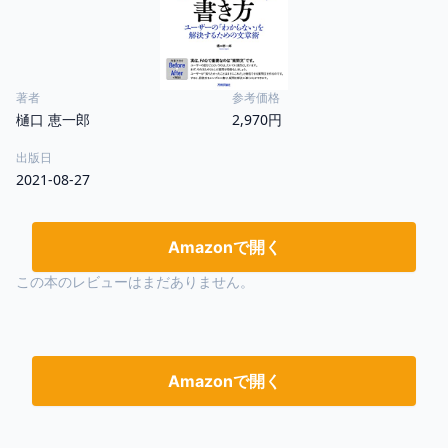
著者
参考価格
樋口 恵一郎
2,970円
出版日
2021-08-27
Amazonで開く
この本のレビューはまだありません。
Amazonで開く