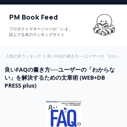
PM Book Feed
プロダクトマネージャーが「いま」
読んでる本のランキングサイト
人気の本ランキング
良いFAQの書き方──ユーザーの「わからない」を解決するための文章術 (WEB+DB PRESS plus)
良いFAQの書き方──ユーザーの「わからな
い」を解決するための文章術 (WEB+DB
PRESS plus)