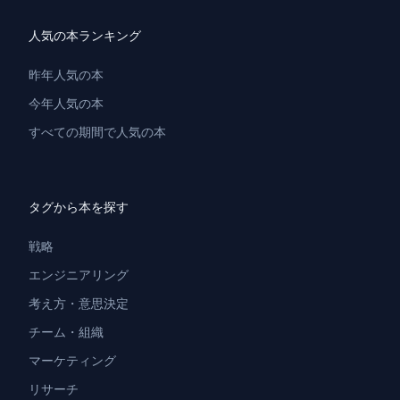
人気の本ランキング
昨年人気の本
今年人気の本
すべての期間で人気の本
タグから本を探す
戦略
エンジニアリング
考え方・意思決定
チーム・組織
マーケティング
リサーチ