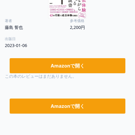
著者
参考価格
藤島 誓也
2,200円
出版日
2023-01-06
Amazonで開く
この本のレビューはまだありません。
Amazonで開く