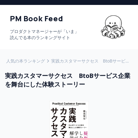
PM Book Feed
プロダクトマネージャーが「いま」
読んでる本のランキングサイト
人気の本ランキング
実践カスタマーサクセス BtoBサービス企業を舞台にした体験ストーリー
実践カスタマーサクセス BtoBサービス企業
を舞台にした体験ストーリー