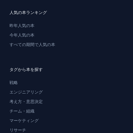
人気の本ランキング
昨年人気の本
今年人気の本
すべての期間で人気の本
タグから本を探す
戦略
エンジニアリング
考え方・意思決定
チーム・組織
マーケティング
リサーチ