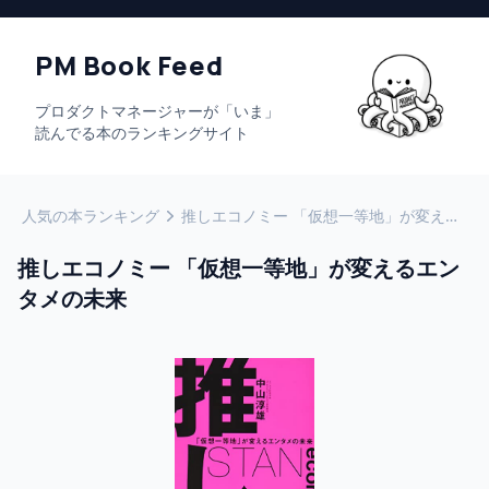
PM Book Feed
プロダクトマネージャーが「いま」
読んでる本のランキングサイト
人気の本ランキング
推しエコノミー 「仮想一等地」が変えるエンタメの未来
推しエコノミー 「仮想一等地」が変えるエン
タメの未来