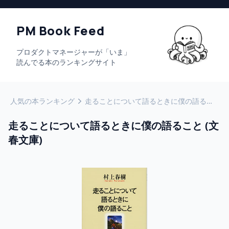
PM Book Feed
プロダクトマネージャーが「いま」
読んでる本のランキングサイト
人気の本ランキング
走ることについて語るときに僕の語ること (文春文庫)
走ることについて語るときに僕の語ること (文
春文庫)