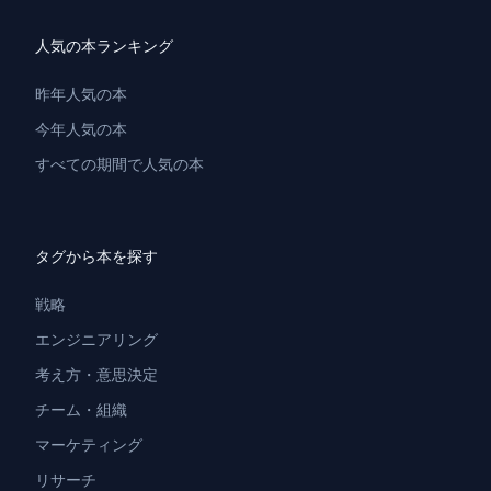
人気の本ランキング
昨年人気の本
今年人気の本
すべての期間で人気の本
タグから本を探す
戦略
エンジニアリング
考え方・意思決定
チーム・組織
マーケティング
リサーチ