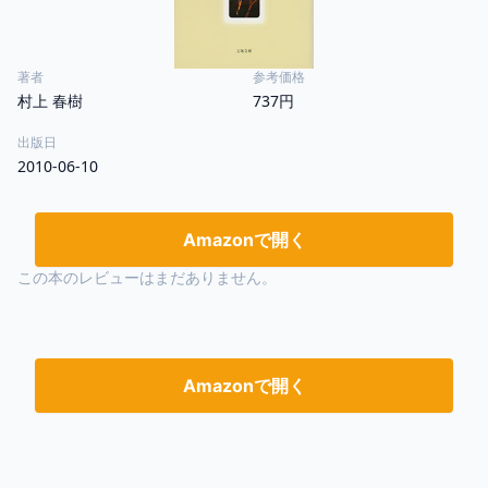
著者
参考価格
村上 春樹
737円
出版日
2010-06-10
Amazonで開く
この本のレビューはまだありません。
Amazonで開く