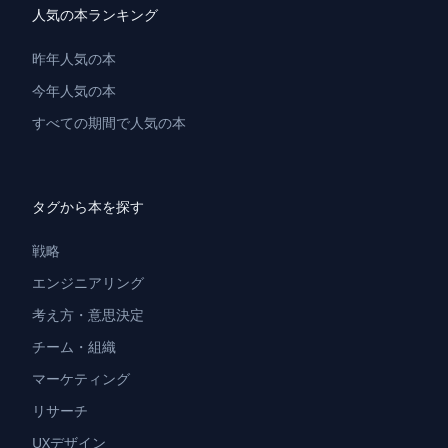
人気の本ランキング
昨年人気の本
今年人気の本
すべての期間で人気の本
タグから本を探す
戦略
エンジニアリング
考え方・意思決定
チーム・組織
マーケティング
リサーチ
UXデザイン