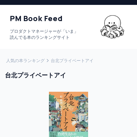
PM Book Feed
プロダクトマネージャーが「いま」
読んでる本のランキングサイト
人気の本ランキング
台北プライベートアイ
台北プライベートアイ