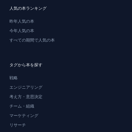
人気の本ランキング
昨年人気の本
今年人気の本
すべての期間で人気の本
タグから本を探す
戦略
エンジニアリング
考え方・意思決定
チーム・組織
マーケティング
リサーチ