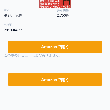
著者
参考価格
長谷川 克也
2,750円
出版日
2019-04-27
Amazonで開く
この本のレビューはまだありません。
Amazonで開く