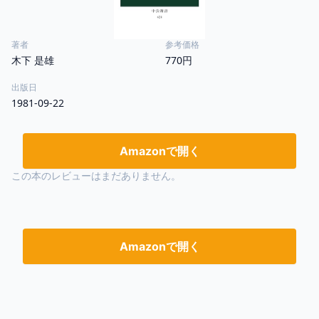
著者
参考価格
木下 是雄
770円
出版日
1981-09-22
Amazonで開く
この本のレビューはまだありません。
Amazonで開く