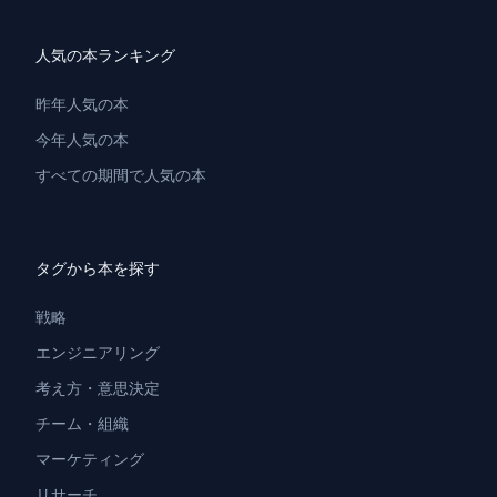
人気の本ランキング
昨年人気の本
今年人気の本
すべての期間で人気の本
タグから本を探す
戦略
エンジニアリング
考え方・意思決定
チーム・組織
マーケティング
リサーチ