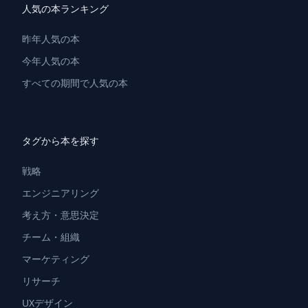
人気の本ランキング
昨年人気の本
今年人気の本
すべての期間で人気の本
タグから本を探す
戦略
エンジニアリング
考え方・意思決定
チーム・組織
マーケティング
リサーチ
UXデザイン