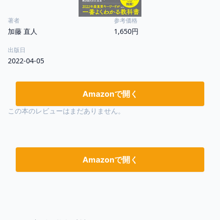
著者
参考価格
加藤 直人
1,650円
出版日
2022-04-05
Amazonで開く
この本のレビューはまだありません。
Amazonで開く