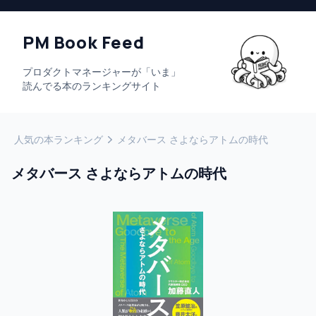
PM Book Feed
プロダクトマネージャーが「いま」
読んでる本のランキングサイト
人気の本ランキング
メタバース さよならアトムの時代
メタバース さよならアトムの時代