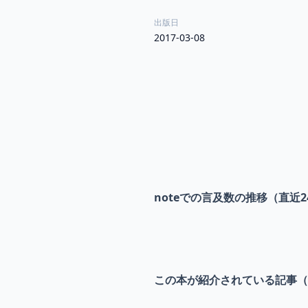
出版日
2017-03-08
noteでの言及数の推移（直近2
この本が紹介されている記事（