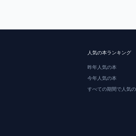
人気の本ランキング
昨年人気の本
今年人気の本
すべての期間で人気の