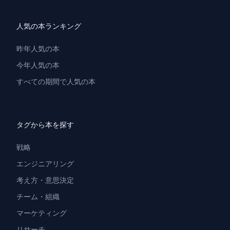
人気の本ランキング
昨年人気の本
今年人気の本
すべての期間で人気の本
タグから本を探す
戦略
エンジニアリング
考え方・意思決定
チーム・組織
マーケティング
リサーチ