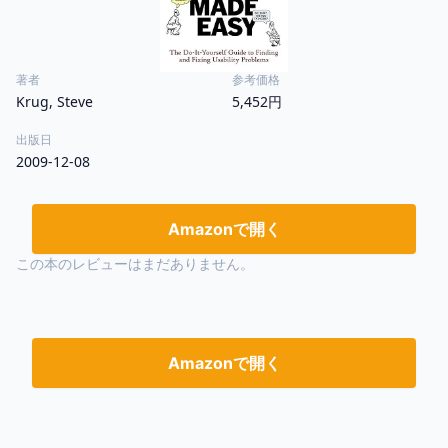
著者
参考価格
Krug, Steve
5,452円
出版日
2009-12-08
Amazonで開く
この本のレビューはまだありません。
Amazonで開く